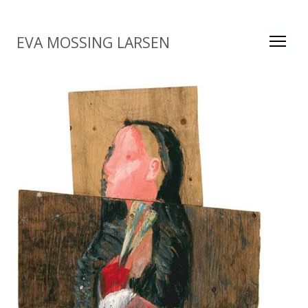
EVA MOSSING LARSEN