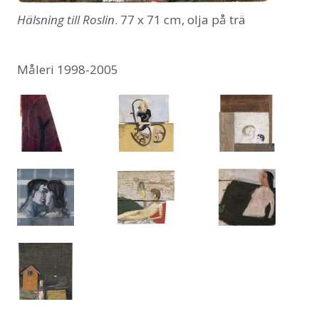
Hälsning till Roslin
. 77 x 71 cm, olja på trä
Måleri 1998-2005