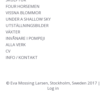
FOUR HORSEMEN
VISSNA BLOMMOR
UNDER A SHALLOW SKY
UTSTÄLLNINGSBILDER
VÄXTER
INVÅNARE I POMPEJI
ALLA VERK
CV
INFO / KONTAKT
© Eva Mossing Larsen, Stockholm, Sweden 2017 |
Log in