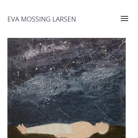
EVA MOSSING LARSEN